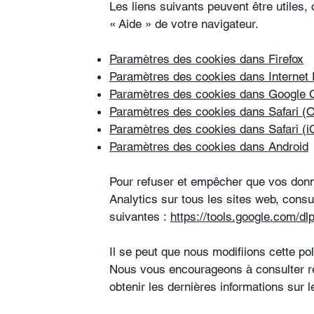
Les liens suivants peuvent être utiles, 
«
Aide
»
de votre navigateur.
Paramètres des cookies dans Firefox
Paramètres des cookies dans Internet 
Paramètres des cookies dans Google
Paramètres des cookies dans Safari (
Paramètres des cookies dans Safari (i
Paramètres des cookies dans Android
Pour refuser et empêcher que vos donn
Analytics sur tous les sites web, consul
suivantes :
https://tools.google.com/dl
Il se peut que nous modifiions cette po
Nous vous encourageons à consulter r
obtenir les dernières informations sur 