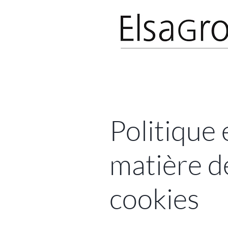
Politique 
matière d
cookies