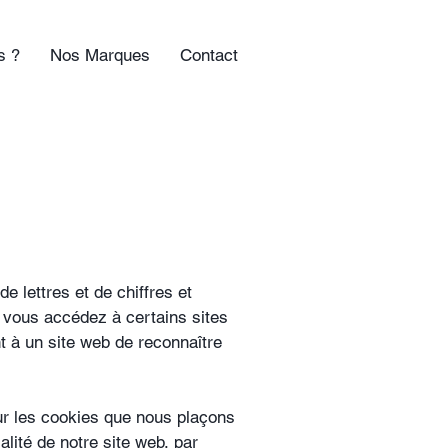
s ?
Nos Marques
Contact
de lettres et de chiffres et
e vous accédez à certains sites
t à un site web de reconnaître
ur les cookies que nous plaçons
alité de notre site web, par