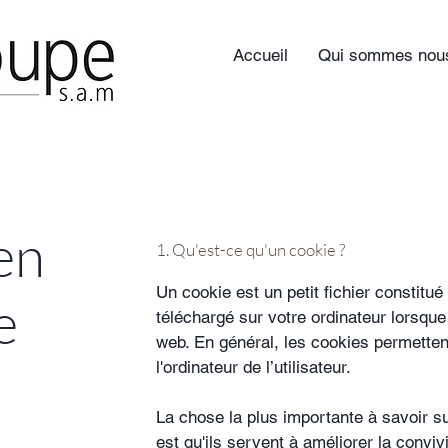
Accueil
Qui sommes nou
en
1. Qu'est-ce qu'un cookie ?
Un cookie est un petit fichier constitué 
e
téléchargé sur votre ordinateur lorsqu
web. En général, les cookies permetten
l'ordinateur de l’utilisateur.
La chose la plus importante à savoir s
est qu'ils servent à améliorer la convivi